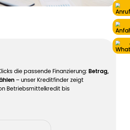
Klicks die passende Finanzierung:
Betrag,
ählen
– unser Kreditfinder zeigt
 Betriebsmittelkredit bis