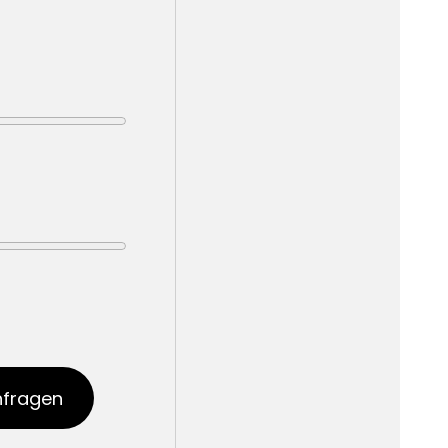
nfragen