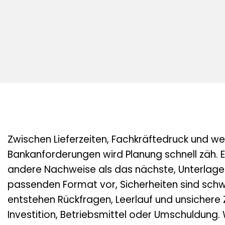
Zwischen Lieferzeiten, Fachkräftedruck und w
Bankanforderungen wird Planung schnell zäh. Ei
andere Nachweise als das nächste, Unterlagen
passenden Format vor, Sicherheiten sind schw
entstehen Rückfragen, Leerlauf und unsichere 
Investition, Betriebsmittel oder Umschuldung. 