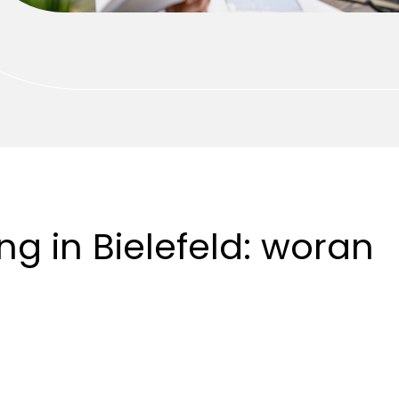
ng in Bielefeld: woran