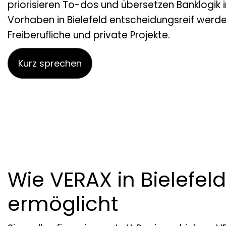
priorisieren To-dos und übersetzen Banklogik i
Vorhaben in Bielefeld entscheidungsreif werden
Freiberufliche und private Projekte.
Kurz sprechen
Wie VERAX in Bielefeld
ermöglicht