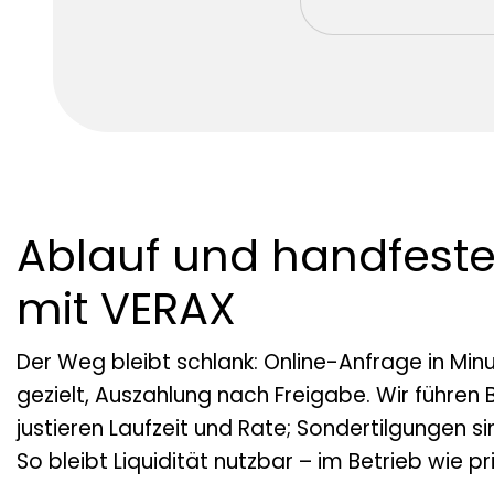
Ablauf und handfeste 
mit VERAX
Der Weg bleibt schlank: Online-Anfrage in Min
gezielt, Auszahlung nach Freigabe. Wir führen
justieren Laufzeit und Rate; Sondertilgungen si
So bleibt Liquidität nutzbar – im Betrieb wie pr