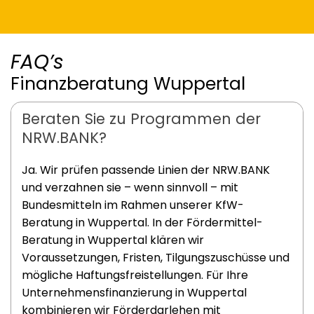
FAQ’s
Finanzberatung Wuppertal
Beraten Sie zu Programmen der
NRW.BANK?
Ja. Wir prüfen passende Linien der NRW.BANK
und verzahnen sie – wenn sinnvoll – mit
Bundesmitteln im Rahmen unserer KfW-
Beratung in Wuppertal. In der Fördermittel-
Beratung in Wuppertal klären wir
Voraussetzungen, Fristen, Tilgungszuschüsse und
mögliche Haftungsfreistellungen. Für Ihre
Unternehmensfinanzierung in Wuppertal
kombinieren wir Förderdarlehen mit