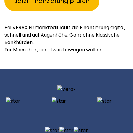
Jetzt Finanzierung prüfen
Bei VERAX Firmenkredit läuft die Finanzierung digital,
schnell und auf Augenhöhe. Ganz ohne klassische
Bankhürden.
Für Menschen, die etwas bewegen wollen.