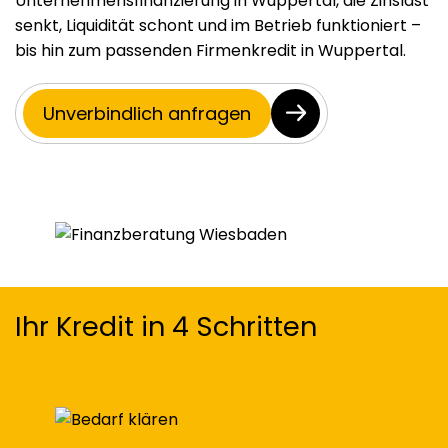
Unternehmensfinanzierung in Wuppertal, die Zinslast
senkt, Liquidität schont und im Betrieb funktioniert –
bis hin zum passenden Firmenkredit in Wuppertal.
Unverbindlich anfragen
Ihr Kredit in 4 Schritten