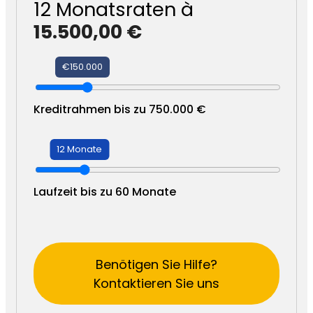
12
Monatsraten à
15.500,00 €
€150.000
Kreditrahmen bis zu 750.000 €
12 Monate
Laufzeit bis zu 60 Monate
Benötigen Sie Hilfe?
Kontaktieren Sie uns