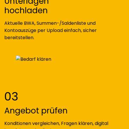
Unterlagen
hochladen
Aktuelle BWA, Summen-/Saldenliste und
Kontoauszüge per Upload einfach, sicher
bereitstellen.
03
Angebot prüfen
Konditionen vergleichen, Fragen klären, digital