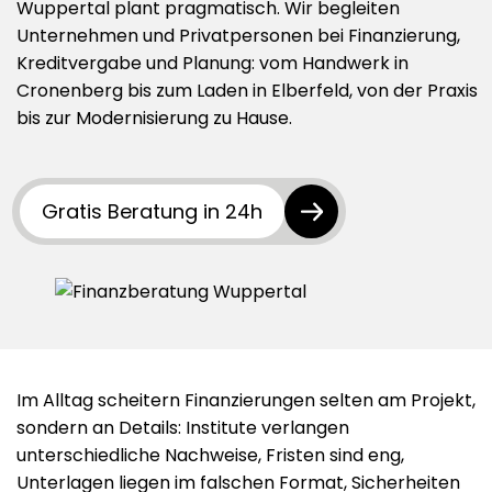
Wuppertal plant pragmatisch. Wir begleiten
Datenschutzerklärung
Unternehmen und Privatpersonen bei Finanzierung,
Kreditvergabe und Planung: vom Handwerk in
AGB
Cronenberg bis zum Laden in Elberfeld, von der Praxis
bis zur Modernisierung zu Hause.
Gratis Beratung in 24h
Im Alltag scheitern Finanzierungen selten am Projekt,
sondern an Details: Institute verlangen
unterschiedliche Nachweise, Fristen sind eng,
Unterlagen liegen im falschen Format, Sicherheiten