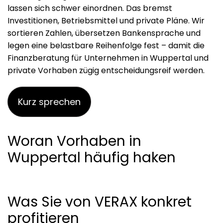
lassen sich schwer einordnen. Das bremst
Investitionen, Betriebsmittel und private Pläne. Wir
sortieren Zahlen, übersetzen Bankensprache und
legen eine belastbare Reihenfolge fest – damit die
Finanzberatung für Unternehmen in Wuppertal und
private Vorhaben zügig entscheidungsreif werden.
Kurz sprechen
Woran Vorhaben in
Wuppertal häufig haken
Was Sie von VERAX konkret
profitieren