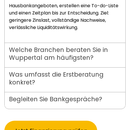
Hausbankangeboten, erstellen eine To-do-Liste
und einen Zeitplan bis zur Entscheidung. Ziel:
geringere Zinslast, vollständige Nachweise,
verlässliche Liquiditätswirkung.
Welche Branchen beraten Sie in
Wuppertal am häufigsten?
Was umfasst die Erstberatung
konkret?
Begleiten Sie Bankgespräche?