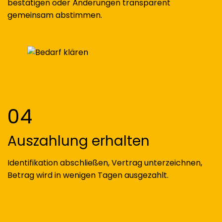
bestätigen oder Änderungen transparent
gemeinsam abstimmen.
04
Auszahlung erhalten
Identifikation abschließen, Vertrag unterzeichnen,
Betrag wird in wenigen Tagen ausgezahlt.