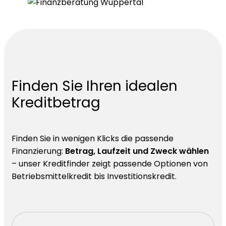
Finden Sie Ihren idealen
Kreditbetrag
Finden Sie in wenigen Klicks die passende
Finanzierung:
Betrag, Laufzeit und Zweck wählen
– unser Kreditfinder zeigt passende Optionen von
Betriebsmittelkredit bis Investitionskredit.