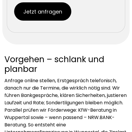
Jetzt anfragen
Vorgehen – schlank und
planbar
Anfrage online stellen, Erstgespräch telefonisch,
danach nur die Termine, die wirklich nötig sind. Wir
führen Bankgespräche, klären Sicherheiten, justieren
Laufzeit und Rate; Sondertilgungen bleiben möglich.
Parallel prüfen wir Förderwege: KfW-Beratung in
Wuppertal sowie – wenn passend – NRW.BANK-
Beratung. So entsteht eine