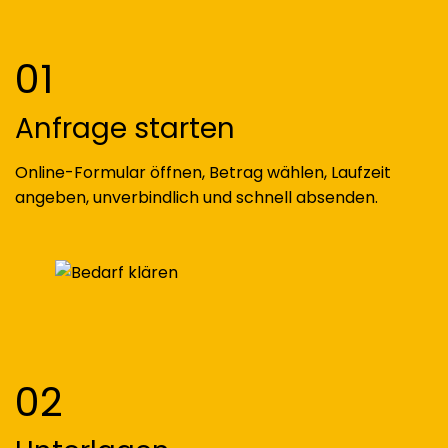
01
Anfrage starten
Online-Formular öffnen, Betrag wählen, Laufzeit
angeben, unverbindlich und schnell absenden.
02