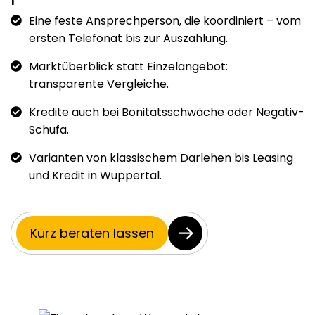
Eine feste Ansprechperson, die koordiniert – vom
ersten Telefonat bis zur Auszahlung.
Marktüberblick statt Einzelangebot:
transparente Vergleiche.
Kredite auch bei Bonitätsschwäche oder Negativ-
Schufa.
Varianten von klassischem Darlehen bis Leasing
und Kredit in Wuppertal.
Kurz beraten lassen