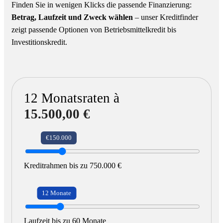
Finden Sie in wenigen Klicks die passende Finanzierung:
Betrag, Laufzeit und Zweck wählen
– unser Kreditfinder
zeigt passende Optionen von Betriebsmittelkredit bis
Investitionskredit.
12
Monatsraten à
15.500,00 €
€150.000
Kreditrahmen bis zu 750.000 €
12 Monate
Laufzeit bis zu 60 Monate