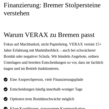
Finanzierung: Bremer Stolpersteine
verstehen
Warum VERAX zu Bremen passt
Fokus auf Machbarkeit, nicht Papierkrieg. VERAX vereint 15+
Jahre Erfahrung mit Marktüberblick – auch bei schwächerer
Bonität oder negativer Schufa. Wir bündeln Angebote, ordnen
Unterlagen und bereiten Entscheidungen so vor, dass sie fachlich
tragen und im Betrieb funktionieren.
Eine Ansprechperson, viele Finanzierungspfade
Entscheidungen häufig innerhalb weniger Tage
Optionen trotz Bonitätsschwäche möglich
Klare Konditionen, transparente Kommunikation