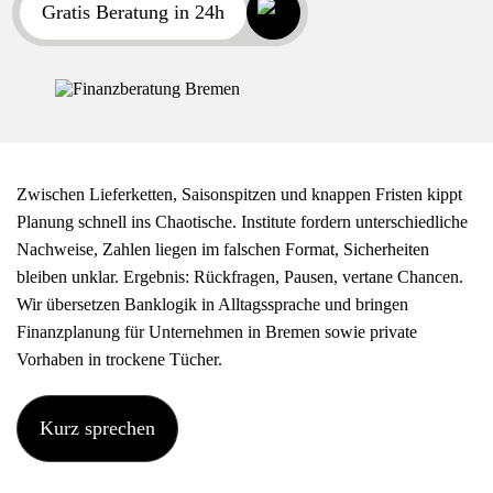
Gratis Beratung in 24h
Datenschutzerklärung
AGB
Zwischen Lieferketten, Saisonspitzen und knappen Fristen kippt
Planung schnell ins Chaotische. Institute fordern unterschiedliche
Nachweise, Zahlen liegen im falschen Format, Sicherheiten
bleiben unklar. Ergebnis: Rückfragen, Pausen, vertane Chancen.
Wir übersetzen Banklogik in Alltagssprache und bringen
Finanzplanung für Unternehmen in Bremen sowie private
Vorhaben in trockene Tücher.
Kurz sprechen