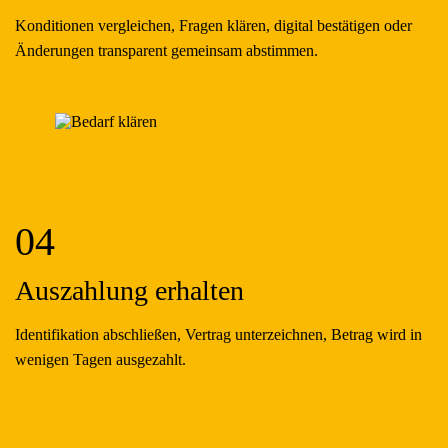
Konditionen vergleichen, Fragen klären, digital bestätigen oder
Änderungen transparent gemeinsam abstimmen.
04
Auszahlung erhalten
Identifikation abschließen, Vertrag unterzeichnen, Betrag wird in
wenigen Tagen ausgezahlt.