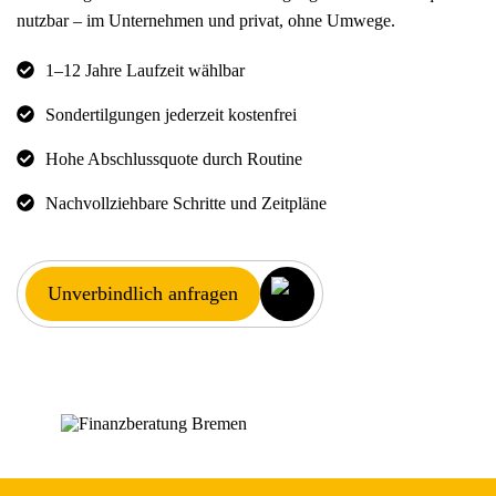
nutzbar – im Unternehmen und privat, ohne Umwege.
1–12 Jahre Laufzeit wählbar
Sondertilgungen jederzeit kostenfrei
Hohe Abschlussquote durch Routine
Nachvollziehbare Schritte und Zeitpläne
Unverbindlich anfragen