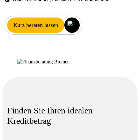
Kurz beraten lassen
Finden Sie Ihren idealen
Kreditbetrag