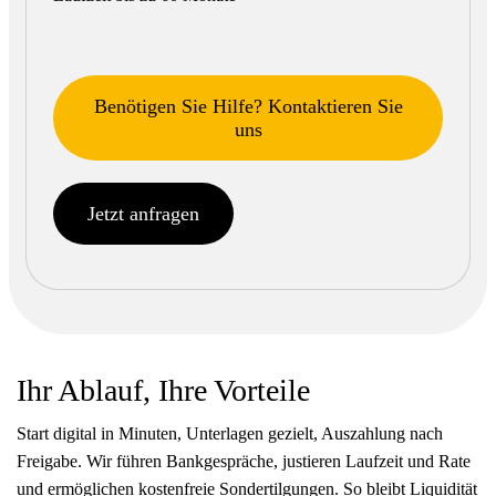
Benötigen Sie Hilfe? Kontaktieren Sie
uns
Jetzt anfragen
Ihr Ablauf, Ihre Vorteile
Start digital in Minuten, Unterlagen gezielt, Auszahlung nach
Freigabe. Wir führen Bankgespräche, justieren Laufzeit und Rate
und ermöglichen kostenfreie Sondertilgungen. So bleibt Liquidität