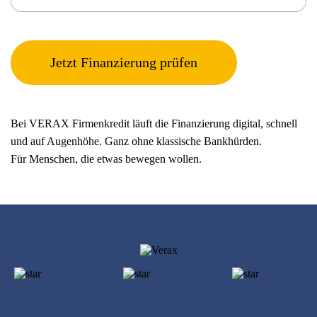
Jetzt Finanzierung prüfen
Bei VERAX Firmenkredit läuft die Finanzierung digital, schnell
und auf Augenhöhe. Ganz ohne klassische Bankhürden.
Für Menschen, die etwas bewegen wollen.