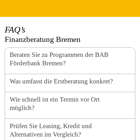
FAQ’s
Finanzberatung Bremen
Beraten Sie zu Programmen der BAB
Förderbank Bremen?
Was umfasst die Erstberatung konkret?
Wie schnell ist ein Termin vor Ort
möglich?
Prüfen Sie Leasing, Kredit und
Alternativen im Vergleich?