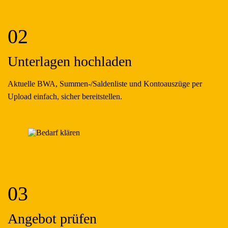
02
Unterlagen hochladen
Aktuelle BWA, Summen-/Saldenliste und Kontoauszüge per
Upload einfach, sicher bereitstellen.
03
Angebot prüfen