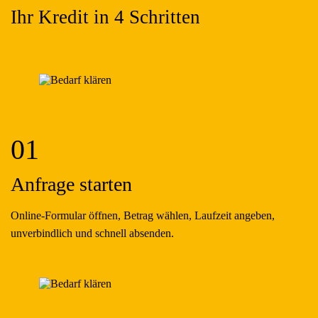
Ihr Kredit in 4 Schritten
01
Anfrage starten
Online-Formular öffnen, Betrag wählen, Laufzeit angeben,
unverbindlich und schnell absenden.