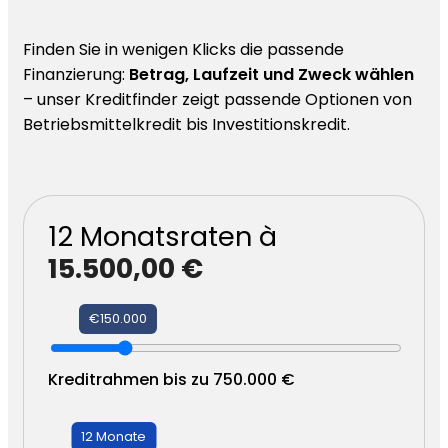
Finden Sie in wenigen Klicks die passende
Finanzierung:
Betrag, Laufzeit und Zweck wählen
– unser Kreditfinder zeigt passende Optionen von
Betriebsmittelkredit bis Investitionskredit.
12
Monatsraten à
15.500,00 €
€150.000
Kreditrahmen bis zu 750.000 €
12 Monate