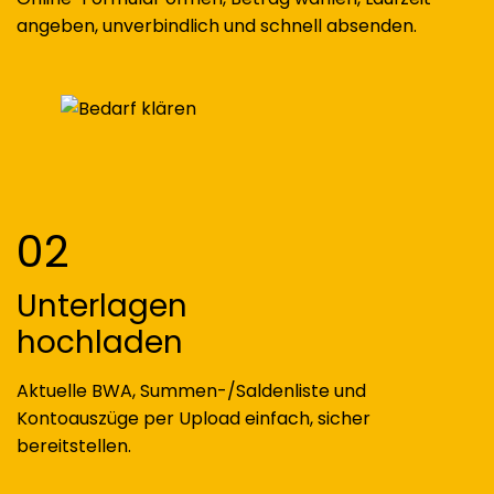
angeben, unverbindlich und schnell absenden.
02
Unterlagen
hochladen
Aktuelle BWA, Summen-/Saldenliste und
Kontoauszüge per Upload einfach, sicher
bereitstellen.