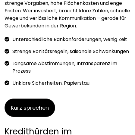
strenge Vorgaben, hohe Flächenkosten und enge
Fristen. Wer investiert, braucht klare Zahlen, schnelle
Wege und verlässliche Kommunikation – gerade für
Gewerbekunden in der Region.
Unterschiedliche Bankanforderungen, wenig Zeit
Strenge Bonitätsregeln, saisonale Schwankungen
Langsame Abstimmungen, Intransparenz im
Prozess
Unklare Sicherheiten, Papierstau
Kurz sprechen
Kredithürden im