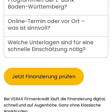
Baden-Württemberg?
Online-Termin oder vor Ort –
was ist sinnvoll?
Welche Unterlagen sind für eine
schnelle Einschätzung nötig?
Jetzt Finanzierung prüfen
Bei VERAX Firmenkredit läuft die Finanzierung digital,
schnell und auf Augenhöhe. Ganz ohne klassische
Bankhürden.