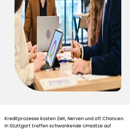
Kreditprozesse kosten Zeit, Nerven und oft Chancen.
In Stuttgart treffen schwankende Umsätze auf