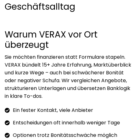
Geschäftsalltag
Warum VERAX vor Ort
überzeugt
Sie möchten finanzieren statt Formulare stapeln.
VERAX bündelt 15+ Jahre Erfahrung, Marktüberblick
und kurze Wege – auch bei schwächerer Bonität
oder negativer Schufa. Wir vergleichen Angebote,
strukturieren Unterlagen und übersetzen Banklogik
in klare To-dos.
Ein fester Kontakt, viele Anbieter
Entscheidungen oft innerhalb weniger Tage
Optionen trotz Bonitätsschwäche möglich