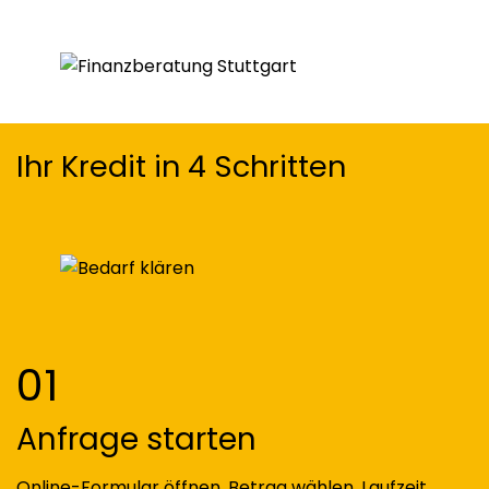
Ihr Kredit in 4 Schritten
01
Anfrage starten
Online-Formular öffnen, Betrag wählen, Laufzeit