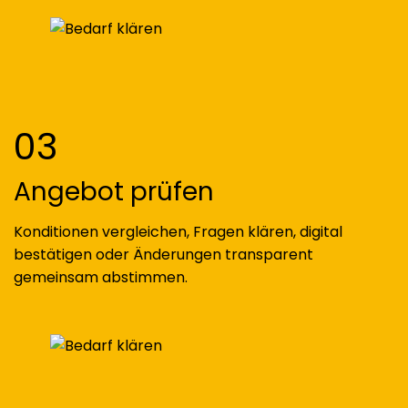
03
Angebot prüfen
Konditionen vergleichen, Fragen klären, digital
bestätigen oder Änderungen transparent
gemeinsam abstimmen.