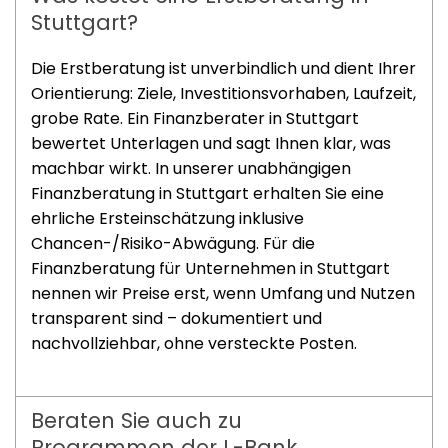
Stuttgart?
Die Erstberatung ist unverbindlich und dient Ihrer
Orientierung: Ziele, Investitionsvorhaben, Laufzeit,
grobe Rate. Ein Finanzberater in Stuttgart
bewertet Unterlagen und sagt Ihnen klar, was
machbar wirkt. In unserer unabhängigen
Finanzberatung in Stuttgart erhalten Sie eine
ehrliche Ersteinschätzung inklusive
Chancen-/Risiko-Abwägung. Für die
Finanzberatung für Unternehmen in Stuttgart
nennen wir Preise erst, wenn Umfang und Nutzen
transparent sind – dokumentiert und
nachvollziehbar, ohne versteckte Posten.
Beraten Sie auch zu
Programmen der L-Bank