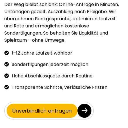
Der Weg bleibt schlank: Online-Anfrage in Minuten,
Unterlagen gezielt, Auszahlung nach Freigabe. Wir
übernehmen Bankgespräche, optimieren Laufzeit
und Rate und ermöglichen kostenlose
Sondertilgungen. So behalten Sie Liquidität und
Spielraum – ohne Umwege.
1–12 Jahre Laufzeit wählbar
Sondertilgungen jederzeit möglich
Hohe Abschlussquote durch Routine
Transparente Schritte, verlässliche Fristen
Unverbindlich anfragen