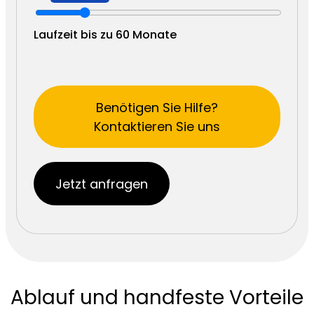
Laufzeit bis zu 60 Monate
Benötigen Sie Hilfe?
Kontaktieren Sie uns
Jetzt anfragen
Ablauf und handfeste Vorteile