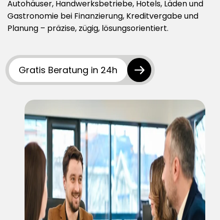
Autohäuser, Handwerksbetriebe, Hotels, Läden und
Datenschutzerklärung
Gastronomie bei Finanzierung, Kreditvergabe und
Planung – präzise, zügig, lösungsorientiert.
AGB
Gratis Beratung in 24h