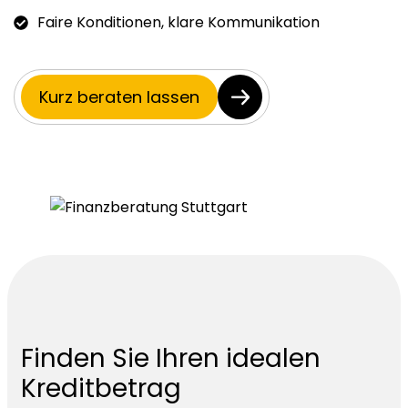
Faire Konditionen, klare Kommunikation
Kurz beraten lassen
Finden Sie Ihren idealen
Kreditbetrag