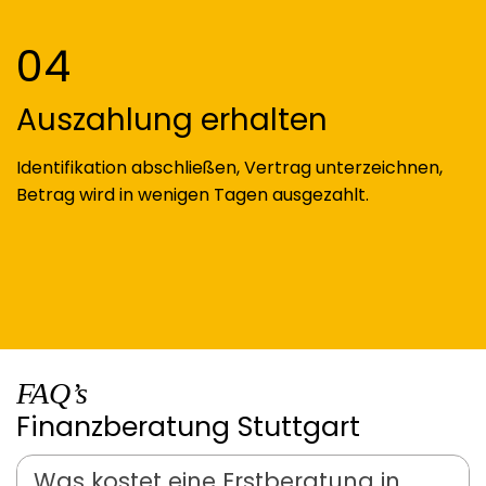
04
Auszahlung erhalten
Identifikation abschließen, Vertrag unterzeichnen,
Betrag wird in wenigen Tagen ausgezahlt.
FAQ’s
Finanzberatung Stuttgart
Was kostet eine Erstberatung in