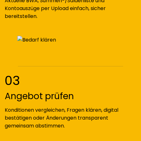
Aktuelle BWA, Summen-/Saldenliste und
Kontoauszüge per Upload einfach, sicher
bereitstellen.
03
Angebot prüfen
Konditionen vergleichen, Fragen klären, digital
bestätigen oder Änderungen transparent
gemeinsam abstimmen.