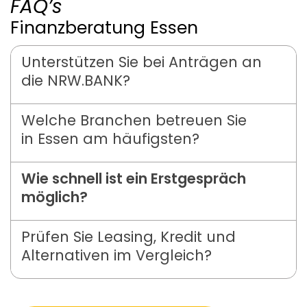
FAQ’s
Finanzberatung Essen
Unterstützen Sie bei Anträgen an
die NRW.BANK?
Welche Branchen betreuen Sie
in Essen am häufigsten?
Wie schnell ist ein Erstgespräch
möglich?
Prüfen Sie Leasing, Kredit und
Alternativen im Vergleich?