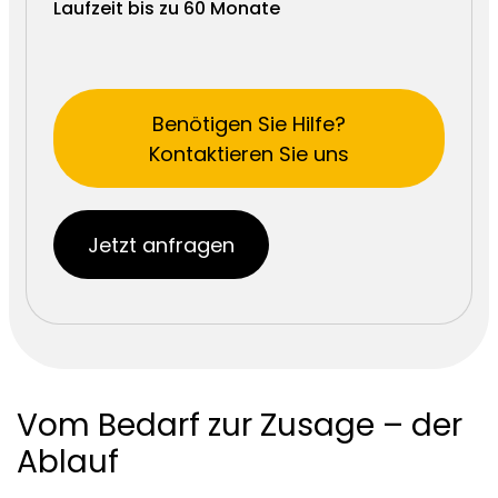
Laufzeit bis zu 60 Monate
Benötigen Sie Hilfe?
Kontaktieren Sie uns
Jetzt anfragen
Vom Bedarf zur Zusage – der
Ablauf