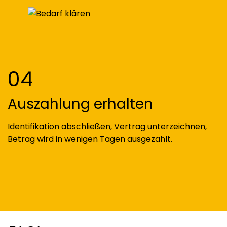
04
Auszahlung erhalten
Identifikation abschließen, Vertrag unterzeichnen,
Betrag wird in wenigen Tagen ausgezahlt.