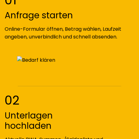
Anfrage starten
Online-Formular öffnen, Betrag wählen, Laufzeit
angeben, unverbindlich und schnell absenden.
02
Unterlagen
hochladen