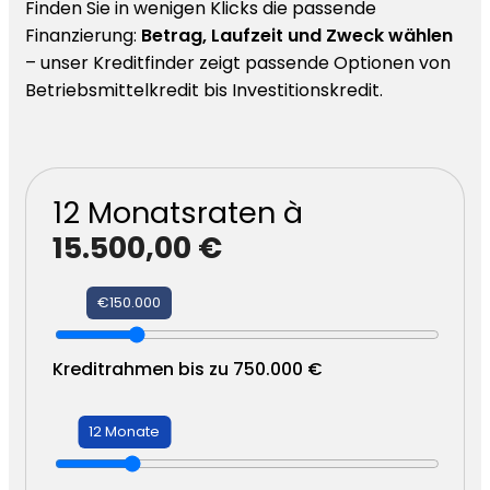
Finden Sie in wenigen Klicks die passende
Finanzierung:
Betrag, Laufzeit und Zweck wählen
– unser Kreditfinder zeigt passende Optionen von
Betriebsmittelkredit bis Investitionskredit.
12
Monatsraten à
15.500,00 €
€150.000
Kreditrahmen bis zu 750.000 €
12 Monate