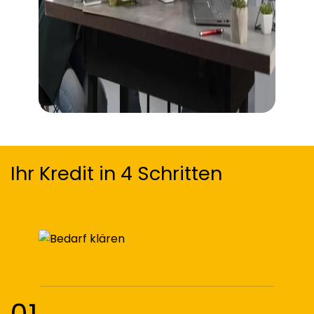
Ihr Kredit in 4 Schritten
01