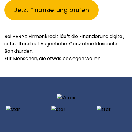
Jetzt Finanzierung prüfen
Bei VERAX Firmenkredit läuft die Finanzierung digital,
schnell und auf Augenhöhe. Ganz ohne klassische
Bankhürden.
Für Menschen, die etwas bewegen wollen.