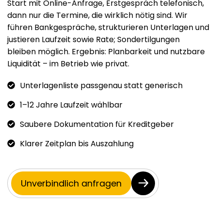
Start mit Online-Anfrage, Erstgespräch telefonisch,
dann nur die Termine, die wirklich nötig sind. Wir
führen Bankgespräche, strukturieren Unterlagen und
justieren Laufzeit sowie Rate; Sondertilgungen
bleiben möglich. Ergebnis: Planbarkeit und nutzbare
Liquidität – im Betrieb wie privat.
Unterlagenliste passgenau statt generisch
1–12 Jahre Laufzeit wählbar
Saubere Dokumentation für Kreditgeber
Klarer Zeitplan bis Auszahlung
Unverbindlich anfragen