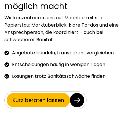
möglich macht
Wir konzentrieren uns auf Machbarkeit statt
Papierstau: Marktüberblick, klare To-dos und eine
Ansprechperson, die koordiniert – auch bei
schwächerer Bonität.
Angebote bündeln, transparent vergleichen
Entscheidungen häufig in wenigen Tagen
Lösungen trotz Bonitätsschwäche finden
Kurz beraten lassen