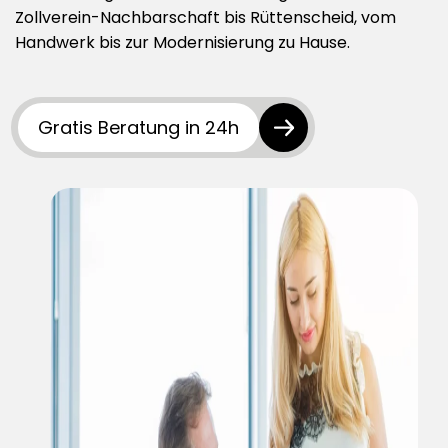
Zollverein-Nachbarschaft bis Rüttenscheid, vom
Datenschutzerklärung
Handwerk bis zur Modernisierung zu Hause.
AGB
Gratis Beratung in 24h