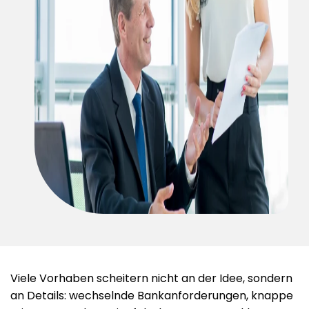
Viele Vorhaben scheitern nicht an der Idee, sondern
an Details: wechselnde Bankanforderungen, knappe