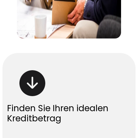
Finden Sie Ihren idealen
Kreditbetrag