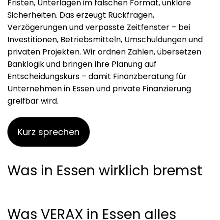
Fristen, Unterlagen im falschen Format, unklare
Sicherheiten. Das erzeugt Rückfragen,
Verzögerungen und verpasste Zeitfenster – bei
Investitionen, Betriebsmitteln, Umschuldungen und
privaten Projekten. Wir ordnen Zahlen, übersetzen
Banklogik und bringen Ihre Planung auf
Entscheidungskurs – damit Finanzberatung für
Unternehmen in Essen und private Finanzierung
greifbar wird.
Kurz sprechen
Was in Essen wirklich bremst
Was VERAX in Essen alles